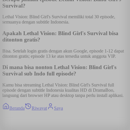
Survival?
Lethal Vision: Blind Girl's Survival memiliki total 30 episode,
semuanya dengan subtitle Indonesia.
Apakah Lethal Vision: Blind Girl's Survival bisa
ditonton gratis?
Bisa. Setelah login gratis dengan akun Google, episode 1-12 dapat
ditonton gratis; episode 13 ke atas tersedia untuk anggota VIP.
Di mana bisa nonton Lethal Vision: Blind Girl's
Survival sub Indo full episode?
Kamu bisa streaming Lethal Vision: Blind Girl's Survival full
episode dengan subtitle Indonesia kualitas HD di DramaBoo,
langsung dari browser HP atau desktop tanpa perlu install aplikasi.
Beranda
Riwayat
Saya