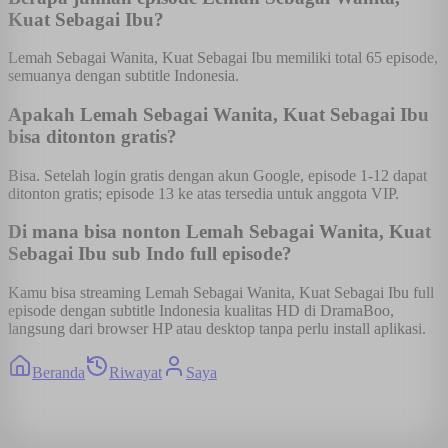
Kuat Sebagai Ibu?
Lemah Sebagai Wanita, Kuat Sebagai Ibu memiliki total 65 episode,
semuanya dengan subtitle Indonesia.
Apakah Lemah Sebagai Wanita, Kuat Sebagai Ibu
bisa ditonton gratis?
Bisa. Setelah login gratis dengan akun Google, episode 1-12 dapat
ditonton gratis; episode 13 ke atas tersedia untuk anggota VIP.
Di mana bisa nonton Lemah Sebagai Wanita, Kuat
Sebagai Ibu sub Indo full episode?
Kamu bisa streaming Lemah Sebagai Wanita, Kuat Sebagai Ibu full
episode dengan subtitle Indonesia kualitas HD di DramaBoo,
langsung dari browser HP atau desktop tanpa perlu install aplikasi.
Beranda
Riwayat
Saya