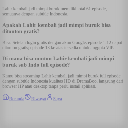
Lahir kembali jadi mimpi buruk memiliki total 61 episode,
semuanya dengan subtitle Indonesia.
Apakah Lahir kembali jadi mimpi buruk bisa
ditonton gratis?
Bisa. Setelah login gratis dengan akun Google, episode 1-12 dapat
ditonton gratis; episode 13 ke atas tersedia untuk anggota VIP.
Di mana bisa nonton Lahir kembali jadi mimpi
buruk sub Indo full episode?
Kamu bisa streaming Lahir kembali jadi mimpi buruk full episode
dengan subtitle Indonesia kualitas HD di DramaBoo, langsung dari
browser HP atau desktop tanpa perlu install aplikasi.
Beranda
Riwayat
Saya