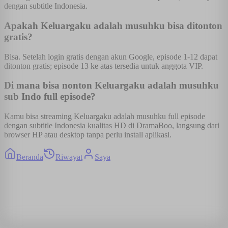
dengan subtitle Indonesia.
Apakah Keluargaku adalah musuhku bisa ditonton
gratis?
Bisa. Setelah login gratis dengan akun Google, episode 1-12 dapat
ditonton gratis; episode 13 ke atas tersedia untuk anggota VIP.
Di mana bisa nonton Keluargaku adalah musuhku
sub Indo full episode?
Kamu bisa streaming Keluargaku adalah musuhku full episode
dengan subtitle Indonesia kualitas HD di DramaBoo, langsung dari
browser HP atau desktop tanpa perlu install aplikasi.
Beranda
Riwayat
Saya