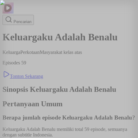
Pencarian
Keluargaku Adalah Benalu
Keluarga
Perkotaan
Masyarakat kelas atas
Episodes
59
Tonton Sekarang
Sinopsis
Keluargaku Adalah Benalu
Pertanyaan Umum
Berapa jumlah episode Keluargaku Adalah Benalu?
Keluargaku Adalah Benalu memiliki total 59 episode, semuanya
dengan subtitle Indonesia.