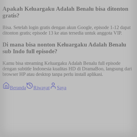
Apakah Keluargaku Adalah Benalu bisa ditonton
gratis?
Bisa. Setelah login gratis dengan akun Google, episode 1-12 dapat
ditonton gratis; episode 13 ke atas tersedia untuk anggota VIP.
Di mana bisa nonton Keluargaku Adalah Benalu
sub Indo full episode?
Kamu bisa streaming Keluargaku Adalah Benalu full episode
dengan subtitle Indonesia kualitas HD di DramaBoo, langsung dari
browser HP atau desktop tanpa perlu install aplikasi.
Beranda
Riwayat
Saya