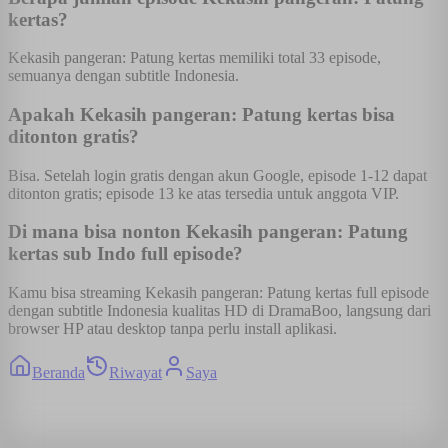
kertas?
Kekasih pangeran: Patung kertas memiliki total 33 episode,
semuanya dengan subtitle Indonesia.
Apakah Kekasih pangeran: Patung kertas bisa
ditonton gratis?
Bisa. Setelah login gratis dengan akun Google, episode 1-12 dapat
ditonton gratis; episode 13 ke atas tersedia untuk anggota VIP.
Di mana bisa nonton Kekasih pangeran: Patung
kertas sub Indo full episode?
Kamu bisa streaming Kekasih pangeran: Patung kertas full episode
dengan subtitle Indonesia kualitas HD di DramaBoo, langsung dari
browser HP atau desktop tanpa perlu install aplikasi.
Beranda
Riwayat
Saya