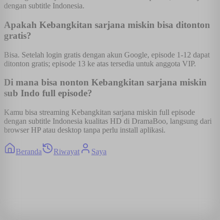
dengan subtitle Indonesia.
Apakah Kebangkitan sarjana miskin bisa ditonton
gratis?
Bisa. Setelah login gratis dengan akun Google, episode 1-12 dapat
ditonton gratis; episode 13 ke atas tersedia untuk anggota VIP.
Di mana bisa nonton Kebangkitan sarjana miskin
sub Indo full episode?
Kamu bisa streaming Kebangkitan sarjana miskin full episode
dengan subtitle Indonesia kualitas HD di DramaBoo, langsung dari
browser HP atau desktop tanpa perlu install aplikasi.
Beranda
Riwayat
Saya