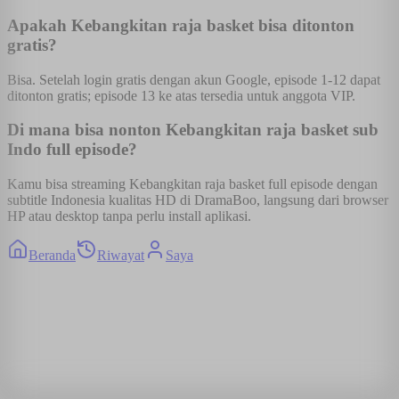
Apakah Kebangkitan raja basket bisa ditonton
gratis?
Bisa. Setelah login gratis dengan akun Google, episode 1-12 dapat
ditonton gratis; episode 13 ke atas tersedia untuk anggota VIP.
Di mana bisa nonton Kebangkitan raja basket sub
Indo full episode?
Kamu bisa streaming Kebangkitan raja basket full episode dengan
subtitle Indonesia kualitas HD di DramaBoo, langsung dari browser
HP atau desktop tanpa perlu install aplikasi.
Beranda
Riwayat
Saya