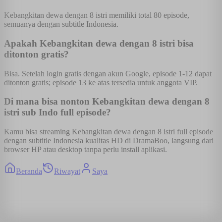
Kebangkitan dewa dengan 8 istri memiliki total 80 episode,
semuanya dengan subtitle Indonesia.
Apakah Kebangkitan dewa dengan 8 istri bisa
ditonton gratis?
Bisa. Setelah login gratis dengan akun Google, episode 1-12 dapat
ditonton gratis; episode 13 ke atas tersedia untuk anggota VIP.
Di mana bisa nonton Kebangkitan dewa dengan 8
istri sub Indo full episode?
Kamu bisa streaming Kebangkitan dewa dengan 8 istri full episode
dengan subtitle Indonesia kualitas HD di DramaBoo, langsung dari
browser HP atau desktop tanpa perlu install aplikasi.
Beranda
Riwayat
Saya