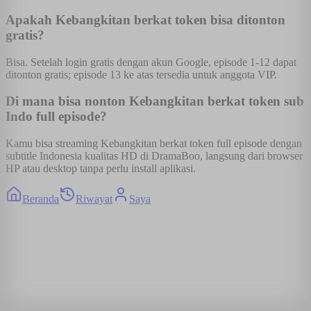
Apakah Kebangkitan berkat token bisa ditonton
gratis?
Bisa. Setelah login gratis dengan akun Google, episode 1-12 dapat
ditonton gratis; episode 13 ke atas tersedia untuk anggota VIP.
Di mana bisa nonton Kebangkitan berkat token sub
Indo full episode?
Kamu bisa streaming Kebangkitan berkat token full episode dengan
subtitle Indonesia kualitas HD di DramaBoo, langsung dari browser
HP atau desktop tanpa perlu install aplikasi.
Beranda
Riwayat
Saya