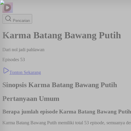
Pencarian
Karma Batang Bawang Putih
Dari nol jadi pahlawan
Episodes
53
Tonton Sekarang
Sinopsis
Karma Batang Bawang Putih
Pertanyaan Umum
Berapa jumlah episode Karma Batang Bawang Puti
Karma Batang Bawang Putih memiliki total 53 episode, semuanya den