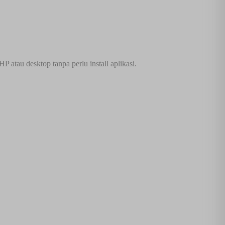
atau desktop tanpa perlu install aplikasi.