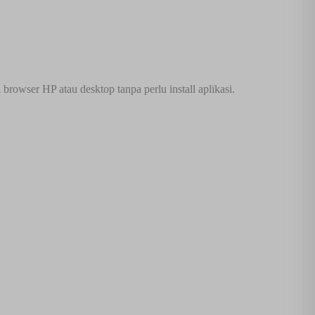
browser HP atau desktop tanpa perlu install aplikasi.