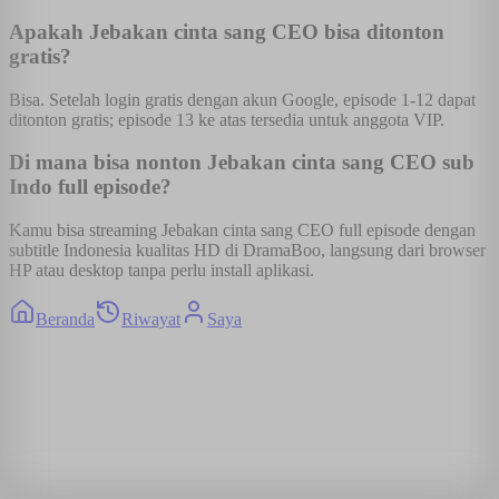
Apakah Jebakan cinta sang CEO bisa ditonton
gratis?
Bisa. Setelah login gratis dengan akun Google, episode 1-12 dapat
ditonton gratis; episode 13 ke atas tersedia untuk anggota VIP.
Di mana bisa nonton Jebakan cinta sang CEO sub
Indo full episode?
Kamu bisa streaming Jebakan cinta sang CEO full episode dengan
subtitle Indonesia kualitas HD di DramaBoo, langsung dari browser
HP atau desktop tanpa perlu install aplikasi.
Beranda
Riwayat
Saya