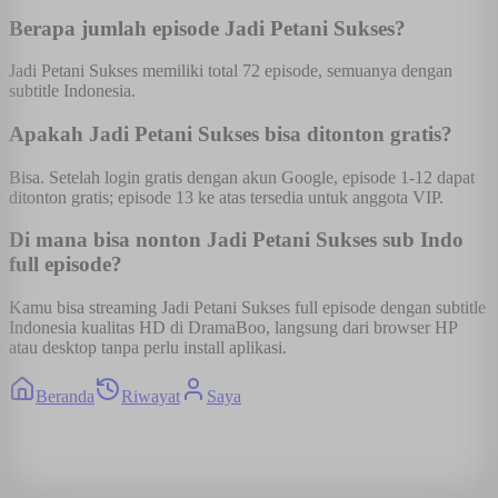
Berapa jumlah episode Jadi Petani Sukses?
Jadi Petani Sukses memiliki total 72 episode, semuanya dengan
subtitle Indonesia.
Apakah Jadi Petani Sukses bisa ditonton gratis?
Bisa. Setelah login gratis dengan akun Google, episode 1-12 dapat
ditonton gratis; episode 13 ke atas tersedia untuk anggota VIP.
Di mana bisa nonton Jadi Petani Sukses sub Indo
full episode?
Kamu bisa streaming Jadi Petani Sukses full episode dengan subtitle
Indonesia kualitas HD di DramaBoo, langsung dari browser HP
atau desktop tanpa perlu install aplikasi.
Beranda
Riwayat
Saya