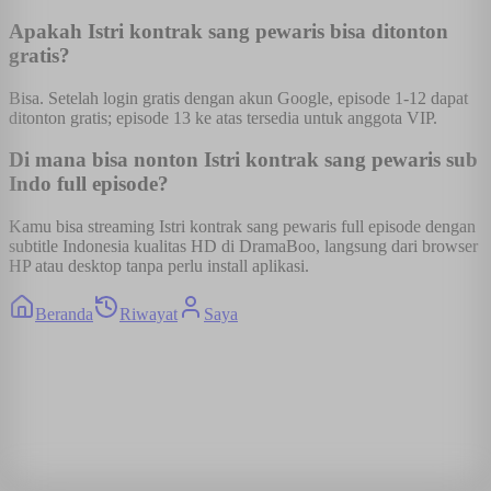
Apakah Istri kontrak sang pewaris bisa ditonton
gratis?
Bisa. Setelah login gratis dengan akun Google, episode 1-12 dapat
ditonton gratis; episode 13 ke atas tersedia untuk anggota VIP.
Di mana bisa nonton Istri kontrak sang pewaris sub
Indo full episode?
Kamu bisa streaming Istri kontrak sang pewaris full episode dengan
subtitle Indonesia kualitas HD di DramaBoo, langsung dari browser
HP atau desktop tanpa perlu install aplikasi.
Beranda
Riwayat
Saya