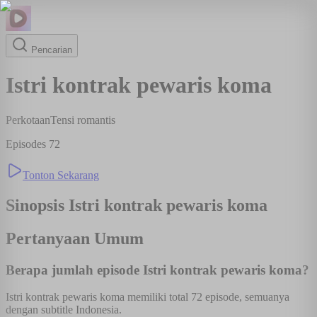
Pencarian
Istri kontrak pewaris koma
Perkotaan
Tensi romantis
Episodes
72
Tonton Sekarang
Sinopsis
Istri kontrak pewaris koma
Pertanyaan Umum
Berapa jumlah episode Istri kontrak pewaris koma?
Istri kontrak pewaris koma memiliki total 72 episode, semuanya
dengan subtitle Indonesia.