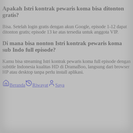
Apakah Istri kontrak pewaris koma bisa ditonton
gratis?
Bisa. Setelah login gratis dengan akun Google, episode 1-12 dapat
ditonton gratis; episode 13 ke atas tersedia untuk anggota VIP.
Di mana bisa nonton Istri kontrak pewaris koma
sub Indo full episode?
Kamu bisa streaming Istri kontrak pewaris koma full episode dengan
subtitle Indonesia kualitas HD di DramaBoo, langsung dari browser
HP atau desktop tanpa perlu install aplikasi.
Beranda
Riwayat
Saya