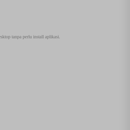
top tanpa perlu install aplikasi.