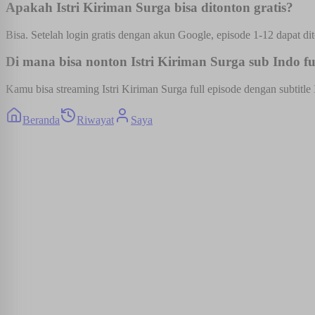
Apakah Istri Kiriman Surga bisa ditonton gratis?
Bisa. Setelah login gratis dengan akun Google, episode 1-12 dapat dit
Di mana bisa nonton Istri Kiriman Surga sub Indo fu
Kamu bisa streaming Istri Kiriman Surga full episode dengan subtitle
Beranda
Riwayat
Saya