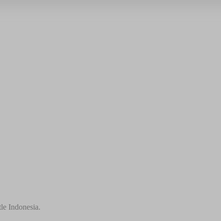
le Indonesia.