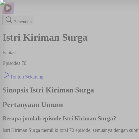
Pencarian
Istri Kiriman Surga
Fantasi
Episodes
70
Tonton Sekarang
Sinopsis
Istri Kiriman Surga
Pertanyaan Umum
Berapa jumlah episode Istri Kiriman Surga?
Istri Kiriman Surga memiliki total 70 episode, semuanya dengan subtit