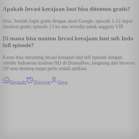
Apakah Invasi kerajaan laut bisa ditonton gratis?
Bisa. Setelah login gratis dengan akun Google, episode 1-12 dapat
ditonton gratis; episode 13 ke atas tersedia untuk anggota VIP.
Di mana bisa nonton Invasi kerajaan laut sub Indo
full episode?
Kamu bisa streaming Invasi kerajaan laut full episode dengan
subtitle Indonesia kualitas HD di DramaBoo, langsung dari browser
HP atau desktop tanpa perlu install aplikasi.
Beranda
Riwayat
Saya