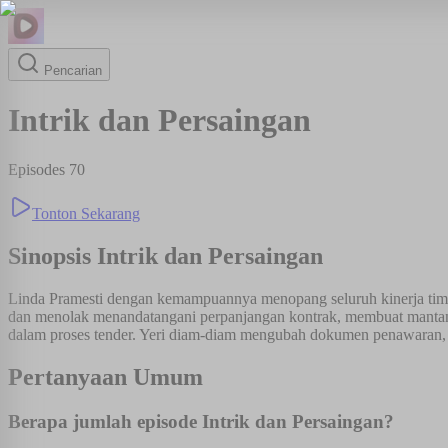
Pencarian
Intrik dan Persaingan
Episodes
70
Tonton Sekarang
Sinopsis
Intrik dan Persaingan
Linda Pramesti dengan kemampuannya menopang seluruh kinerja tim, 
dan menolak menandatangani perpanjangan kontrak, membuat mantan
dalam proses tender. Yeri diam-diam mengubah dokumen penawaran, t
Pertanyaan Umum
Berapa jumlah episode Intrik dan Persaingan?