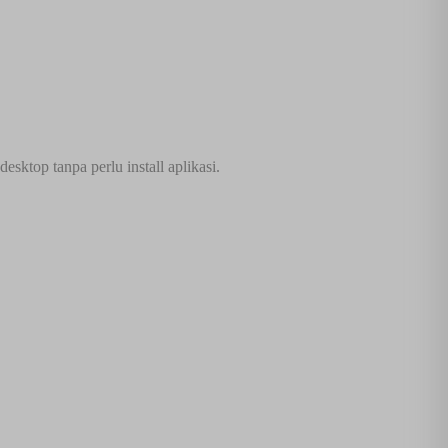
sktop tanpa perlu install aplikasi.