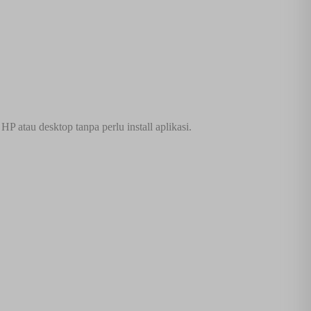
 atau desktop tanpa perlu install aplikasi.