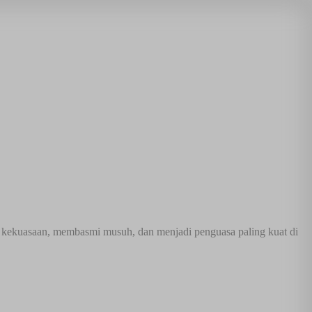
t kekuasaan, membasmi musuh, dan menjadi penguasa paling kuat di