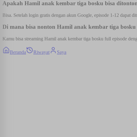
Apakah Hamil anak kembar tiga bosku bisa ditonton
Bisa. Setelah login gratis dengan akun Google, episode 1-12 dapat dit
Di mana bisa nonton Hamil anak kembar tiga bosku s
Kamu bisa streaming Hamil anak kembar tiga bosku full episode denga
Beranda
Riwayat
Saya