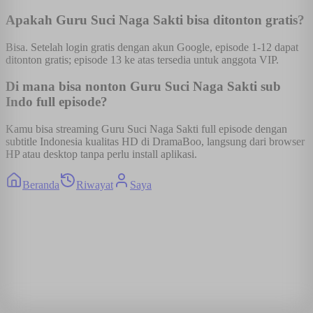
Apakah Guru Suci Naga Sakti bisa ditonton gratis?
Bisa. Setelah login gratis dengan akun Google, episode 1-12 dapat
ditonton gratis; episode 13 ke atas tersedia untuk anggota VIP.
Di mana bisa nonton Guru Suci Naga Sakti sub
Indo full episode?
Kamu bisa streaming Guru Suci Naga Sakti full episode dengan
subtitle Indonesia kualitas HD di DramaBoo, langsung dari browser
HP atau desktop tanpa perlu install aplikasi.
Beranda
Riwayat
Saya