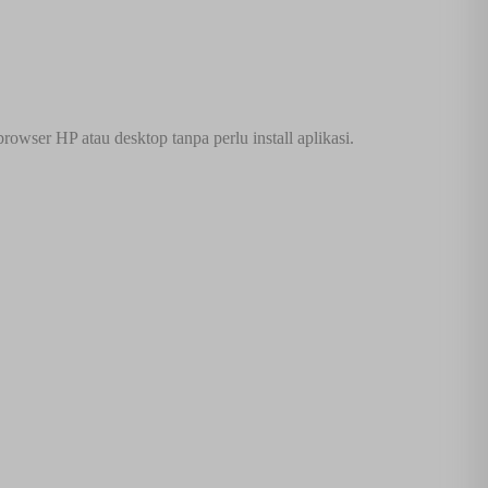
owser HP atau desktop tanpa perlu install aplikasi.