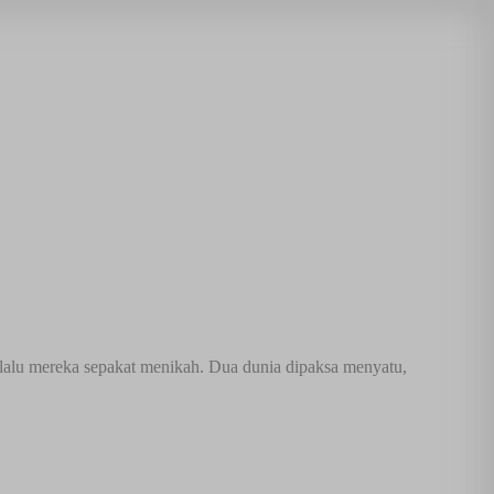
 lalu mereka sepakat menikah. Dua dunia dipaksa menyatu,