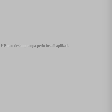
 atau desktop tanpa perlu install aplikasi.