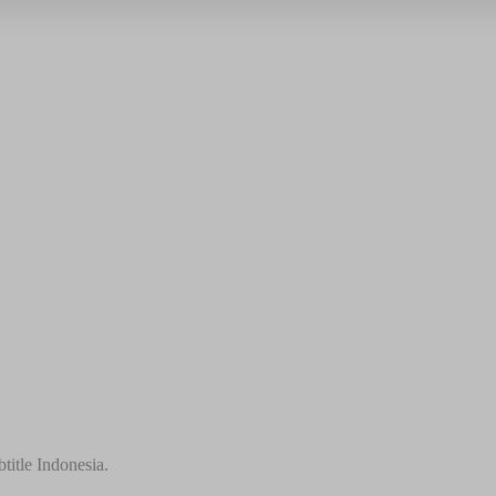
title Indonesia.