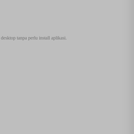
sktop tanpa perlu install aplikasi.