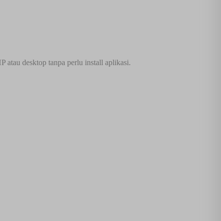
tau desktop tanpa perlu install aplikasi.