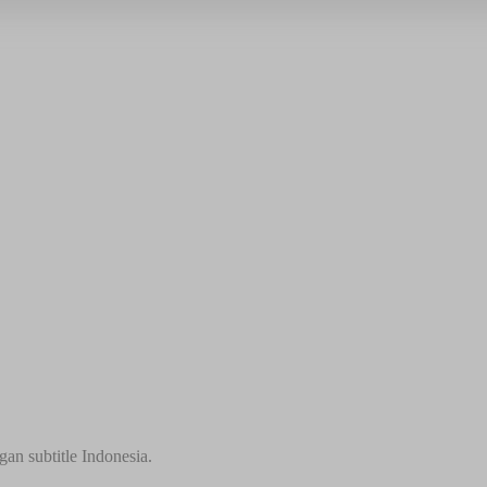
an subtitle Indonesia.