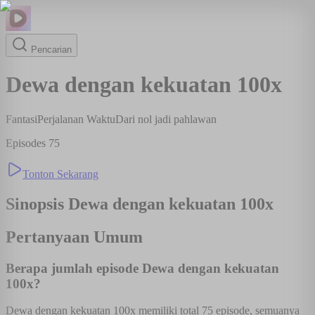
Pencarian
Dewa dengan kekuatan 100x
Fantasi
Perjalanan Waktu
Dari nol jadi pahlawan
Episodes
75
Tonton Sekarang
Sinopsis
Dewa dengan kekuatan 100x
Pertanyaan Umum
Berapa jumlah episode Dewa dengan kekuatan
100x?
Dewa dengan kekuatan 100x memiliki total 75 episode, semuanya