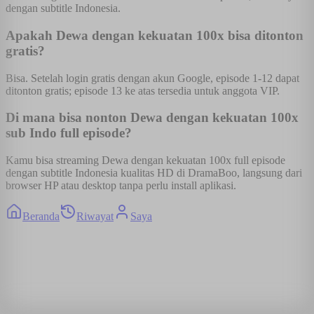
dengan subtitle Indonesia.
Apakah Dewa dengan kekuatan 100x bisa ditonton
gratis?
Bisa. Setelah login gratis dengan akun Google, episode 1-12 dapat
ditonton gratis; episode 13 ke atas tersedia untuk anggota VIP.
Di mana bisa nonton Dewa dengan kekuatan 100x
sub Indo full episode?
Kamu bisa streaming Dewa dengan kekuatan 100x full episode
dengan subtitle Indonesia kualitas HD di DramaBoo, langsung dari
browser HP atau desktop tanpa perlu install aplikasi.
Beranda
Riwayat
Saya