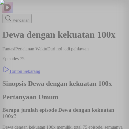
Pencarian
Dewa dengan kekuatan 100x
Fantasi
Perjalanan Waktu
Dari nol jadi pahlawan
Episodes
75
Tonton Sekarang
Sinopsis
Dewa dengan kekuatan 100x
Pertanyaan Umum
Berapa jumlah episode Dewa dengan kekuatan
100x?
Dewa dengan kekuatan 100x memiliki total 75 episode, semuanya