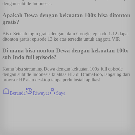
dengan subtitle Indonesia.
Apakah Dewa dengan kekuatan 100x bisa ditonton
gratis?
Bisa. Setelah login gratis dengan akun Google, episode 1-12 dapat
ditonton gratis; episode 13 ke atas tersedia untuk anggota VIP.
Di mana bisa nonton Dewa dengan kekuatan 100x
sub Indo full episode?
Kamu bisa streaming Dewa dengan kekuatan 100x full episode
dengan subtitle Indonesia kualitas HD di DramaBoo, langsung dari
browser HP atau desktop tanpa perlu install aplikasi.
Beranda
Riwayat
Saya