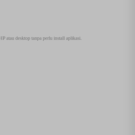
atau desktop tanpa perlu install aplikasi.