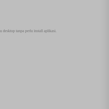
esktop tanpa perlu install aplikasi.