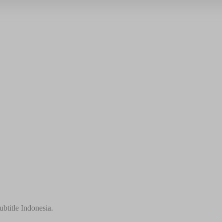
btitle Indonesia.