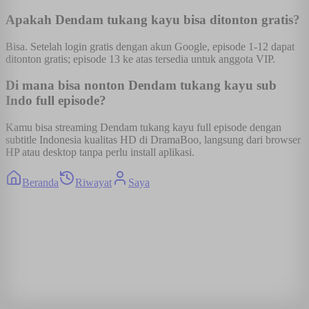
Apakah Dendam tukang kayu bisa ditonton gratis?
Bisa. Setelah login gratis dengan akun Google, episode 1-12 dapat
ditonton gratis; episode 13 ke atas tersedia untuk anggota VIP.
Di mana bisa nonton Dendam tukang kayu sub
Indo full episode?
Kamu bisa streaming Dendam tukang kayu full episode dengan
subtitle Indonesia kualitas HD di DramaBoo, langsung dari browser
HP atau desktop tanpa perlu install aplikasi.
Beranda
Riwayat
Saya