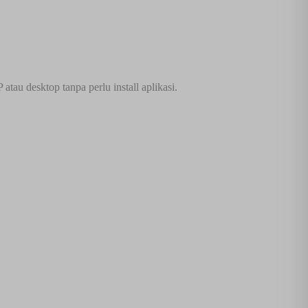
tau desktop tanpa perlu install aplikasi.