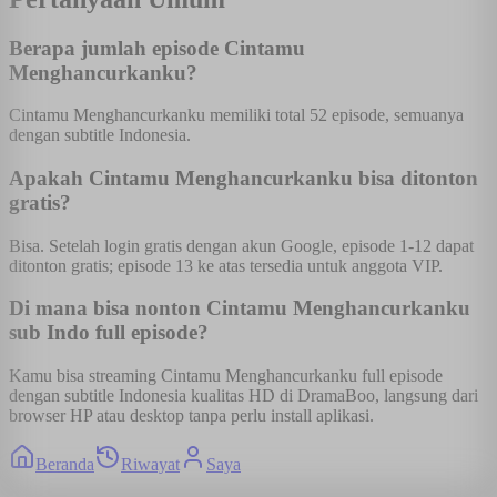
Berapa jumlah episode Cintamu
Menghancurkanku?
Cintamu Menghancurkanku memiliki total 52 episode, semuanya
dengan subtitle Indonesia.
Apakah Cintamu Menghancurkanku bisa ditonton
gratis?
Bisa. Setelah login gratis dengan akun Google, episode 1-12 dapat
ditonton gratis; episode 13 ke atas tersedia untuk anggota VIP.
Di mana bisa nonton Cintamu Menghancurkanku
sub Indo full episode?
Kamu bisa streaming Cintamu Menghancurkanku full episode
dengan subtitle Indonesia kualitas HD di DramaBoo, langsung dari
browser HP atau desktop tanpa perlu install aplikasi.
Beranda
Riwayat
Saya