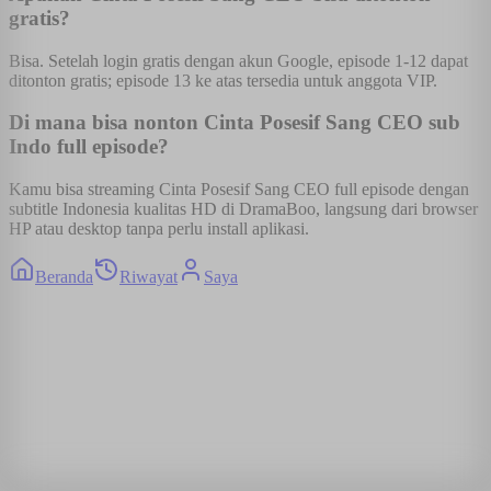
gratis?
Bisa. Setelah login gratis dengan akun Google, episode 1-12 dapat
ditonton gratis; episode 13 ke atas tersedia untuk anggota VIP.
Di mana bisa nonton Cinta Posesif Sang CEO sub
Indo full episode?
Kamu bisa streaming Cinta Posesif Sang CEO full episode dengan
subtitle Indonesia kualitas HD di DramaBoo, langsung dari browser
HP atau desktop tanpa perlu install aplikasi.
Beranda
Riwayat
Saya