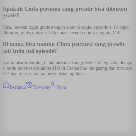
Apakah Cinta pertama sang presdir bisa ditonton
gratis?
Bisa. Setelah login gratis dengan akun Google, episode 1-12 dapat
ditonton gratis; episode 13 ke atas tersedia untuk anggota VIP.
Di mana bisa nonton Cinta pertama sang presdir
sub Indo full episode?
Kamu bisa streaming Cinta pertama sang presdir full episode dengan
subtitle Indonesia kualitas HD di DramaBoo, langsung dari browser
HP atau desktop tanpa perlu install aplikasi.
Beranda
Riwayat
Saya