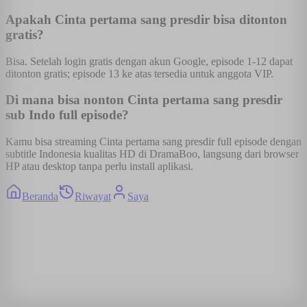
Apakah Cinta pertama sang presdir bisa ditonton
gratis?
Bisa. Setelah login gratis dengan akun Google, episode 1-12 dapat
ditonton gratis; episode 13 ke atas tersedia untuk anggota VIP.
Di mana bisa nonton Cinta pertama sang presdir
sub Indo full episode?
Kamu bisa streaming Cinta pertama sang presdir full episode dengan
subtitle Indonesia kualitas HD di DramaBoo, langsung dari browser
HP atau desktop tanpa perlu install aplikasi.
Beranda
Riwayat
Saya