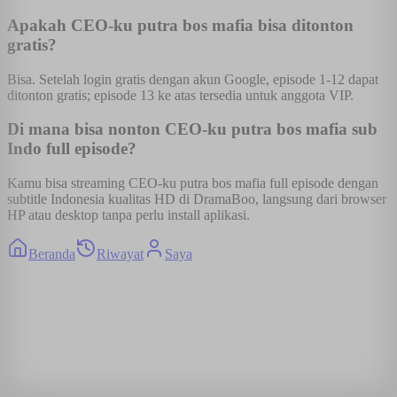
Apakah CEO-ku putra bos mafia bisa ditonton
gratis?
Bisa. Setelah login gratis dengan akun Google, episode 1-12 dapat
ditonton gratis; episode 13 ke atas tersedia untuk anggota VIP.
Di mana bisa nonton CEO-ku putra bos mafia sub
Indo full episode?
Kamu bisa streaming CEO-ku putra bos mafia full episode dengan
subtitle Indonesia kualitas HD di DramaBoo, langsung dari browser
HP atau desktop tanpa perlu install aplikasi.
Beranda
Riwayat
Saya