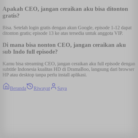
Apakah CEO, jangan ceraikan aku bisa ditonton
gratis?
Bisa. Setelah login gratis dengan akun Google, episode 1-12 dapat
ditonton gratis; episode 13 ke atas tersedia untuk anggota VIP.
Di mana bisa nonton CEO, jangan ceraikan aku
sub Indo full episode?
Kamu bisa streaming CEO, jangan ceraikan aku full episode dengan
subtitle Indonesia kualitas HD di DramaBoo, langsung dari browser
HP atau desktop tanpa perlu install aplikasi.
Beranda
Riwayat
Saya