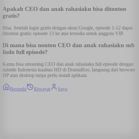
Apakah CEO dan anak rahasiaku bisa ditonton
gratis?
Bisa. Setelah login gratis dengan akun Google, episode 1-12 dapat
ditonton gratis; episode 13 ke atas tersedia untuk anggota VIP.
Di mana bisa nonton CEO dan anak rahasiaku sub
Indo full episode?
Kamu bisa streaming CEO dan anak rahasiaku full episode dengan
subtitle Indonesia kualitas HD di DramaBoo, langsung dari browser
HP atau desktop tanpa perlu install aplikasi.
Beranda
Riwayat
Saya