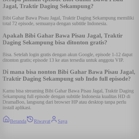
Jagal, Traktir Daging Sekampung?
Bibi Gahar Bawa Pisau Jagal, Traktir Daging Sekampung memiliki
total 72 episode, semuanya dengan subtitle Indonesia.
Apakah Bibi Gahar Bawa Pisau Jagal, Traktir
Daging Sekampung bisa ditonton gratis?
Bisa. Setelah login gratis dengan akun Google, episode 1-12 dapat
ditonton gratis; episode 13 ke atas tersedia untuk anggota VIP.
Di mana bisa nonton Bibi Gahar Bawa Pisau Jagal,
Traktir Daging Sekampung sub Indo full episode?
Kamu bisa streaming Bibi Gahar Bawa Pisau Jagal, Traktir Daging
Sekampung full episode dengan subtitle Indonesia kualitas HD di
DramaBoo, langsung dari browser HP atau desktop tanpa perlu
install aplikasi.
Beranda
Riwayat
Saya