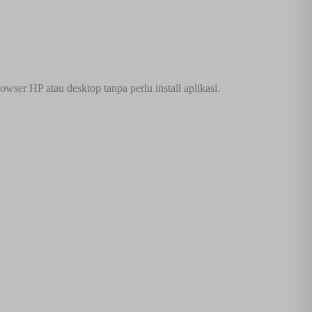
ser HP atau desktop tanpa perlu install aplikasi.