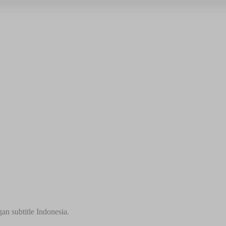
an subtitle Indonesia.