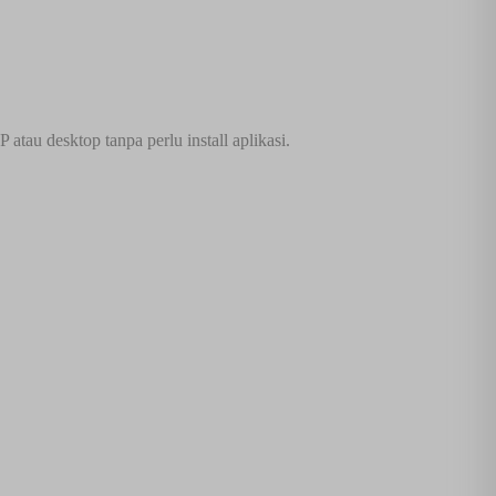
tau desktop tanpa perlu install aplikasi.