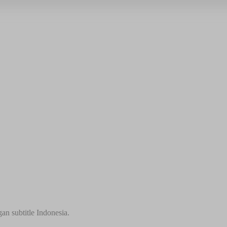
an subtitle Indonesia.