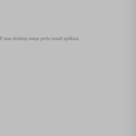
tau desktop tanpa perlu install aplikasi.