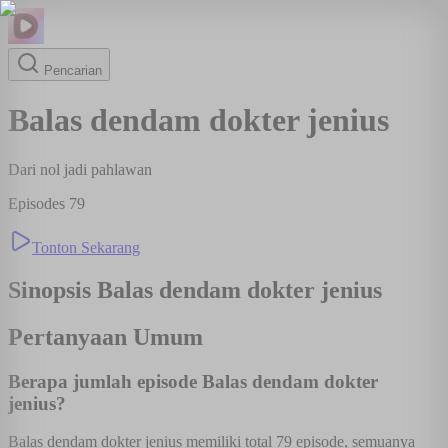
Pencarian
Balas dendam dokter jenius
Dari nol jadi pahlawan
Episodes
79
Tonton Sekarang
Sinopsis
Balas dendam dokter jenius
Pertanyaan Umum
Berapa jumlah episode Balas dendam dokter
jenius?
Balas dendam dokter jenius memiliki total 79 episode, semuanya