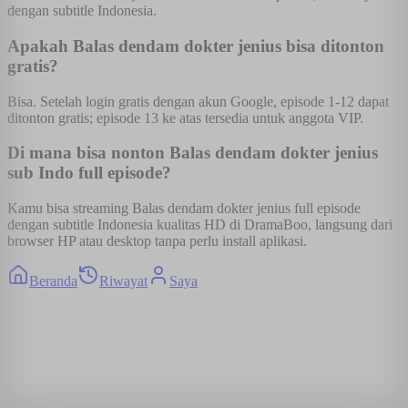
dengan subtitle Indonesia.
Apakah Balas dendam dokter jenius bisa ditonton
gratis?
Bisa. Setelah login gratis dengan akun Google, episode 1-12 dapat
ditonton gratis; episode 13 ke atas tersedia untuk anggota VIP.
Di mana bisa nonton Balas dendam dokter jenius
sub Indo full episode?
Kamu bisa streaming Balas dendam dokter jenius full episode
dengan subtitle Indonesia kualitas HD di DramaBoo, langsung dari
browser HP atau desktop tanpa perlu install aplikasi.
Beranda
Riwayat
Saya