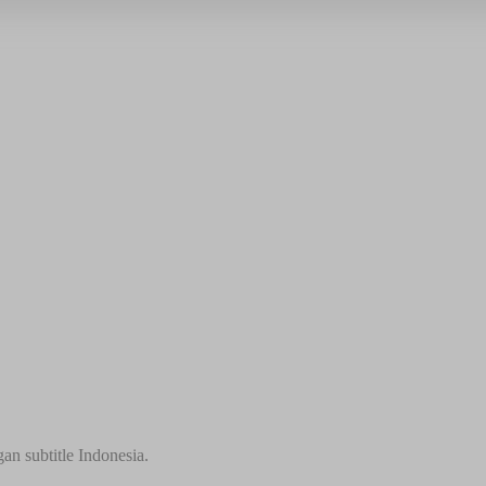
n subtitle Indonesia.