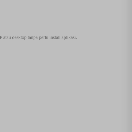
tau desktop tanpa perlu install aplikasi.