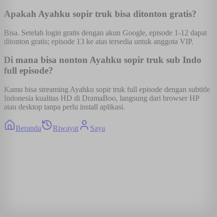
Apakah Ayahku sopir truk bisa ditonton gratis?
Bisa. Setelah login gratis dengan akun Google, episode 1-12 dapat
ditonton gratis; episode 13 ke atas tersedia untuk anggota VIP.
Di mana bisa nonton Ayahku sopir truk sub Indo
full episode?
Kamu bisa streaming Ayahku sopir truk full episode dengan subtitle
Indonesia kualitas HD di DramaBoo, langsung dari browser HP
atau desktop tanpa perlu install aplikasi.
Beranda
Riwayat
Saya