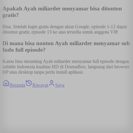
Apakah Ayah miliarder menyamar bisa ditonton
gratis?
Bisa. Setelah login gratis dengan akun Google, episode 1-12 dapat
ditonton gratis; episode 13 ke atas tersedia untuk anggota VIP.
Di mana bisa nonton Ayah miliarder menyamar sub
Indo full episode?
Kamu bisa streaming Ayah miliarder menyamar full episode dengan
subtitle Indonesia kualitas HD di DramaBoo, langsung dari browser
HP atau desktop tanpa perlu install aplikasi.
Beranda
Riwayat
Saya