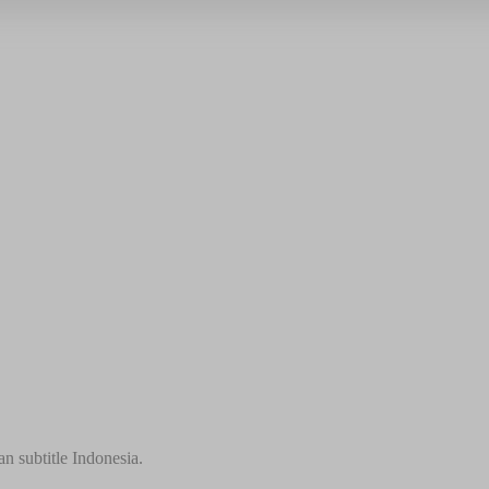
 subtitle Indonesia.