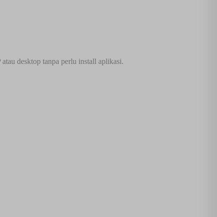
au desktop tanpa perlu install aplikasi.