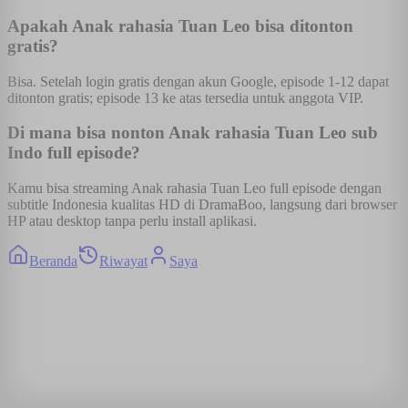
Apakah Anak rahasia Tuan Leo bisa ditonton
gratis?
Bisa. Setelah login gratis dengan akun Google, episode 1-12 dapat
ditonton gratis; episode 13 ke atas tersedia untuk anggota VIP.
Di mana bisa nonton Anak rahasia Tuan Leo sub
Indo full episode?
Kamu bisa streaming Anak rahasia Tuan Leo full episode dengan
subtitle Indonesia kualitas HD di DramaBoo, langsung dari browser
HP atau desktop tanpa perlu install aplikasi.
Beranda
Riwayat
Saya