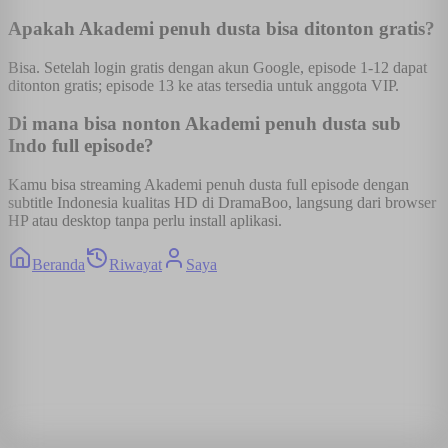
Apakah Akademi penuh dusta bisa ditonton gratis?
Bisa. Setelah login gratis dengan akun Google, episode 1-12 dapat
ditonton gratis; episode 13 ke atas tersedia untuk anggota VIP.
Di mana bisa nonton Akademi penuh dusta sub
Indo full episode?
Kamu bisa streaming Akademi penuh dusta full episode dengan
subtitle Indonesia kualitas HD di DramaBoo, langsung dari browser
HP atau desktop tanpa perlu install aplikasi.
Beranda
Riwayat
Saya